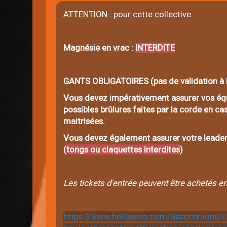
ATTENTION : pour cette collective
Magnésie en vrac :
INTERDITE
GANTS OBLIGATOIRES (pas de validation à l
Vous devez impérativement assurer vos équi
possibles brûlures faites par la corde en c
maitrisées.
Vous devez également assurer votre leader
(
tongs ou claquettes interdites
)
Les tickets d'entrée peuvent être achetés en
https://www.helloasso.com/associations/cl