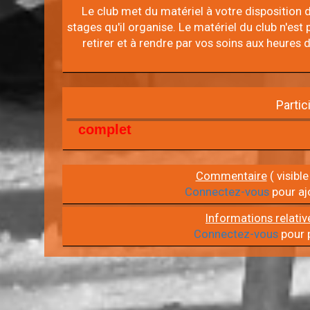
Le club met du matériel à votre disposition d
stages qu'il organise. Le matériel du club n'est p
retirer et à rendre par vos soins aux heures
Partic
complet
Commentaire
( visible
Connectez-vous
pour aj
Informations relativ
Connectez-vous
pour p