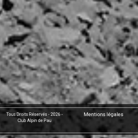
Mentions légales
Tous Droits Réservés - 2026 -
Club Alpin de Pau