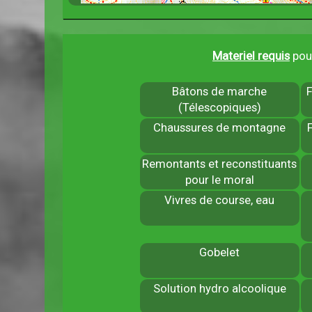
Materiel requis
pour
Bâtons de marche
(Télescopiques)
Chaussures de montagne
Remontants et reconstituants
pour le moral
Vivres de course, eau
Gobelet
Solution hydro alcoolique