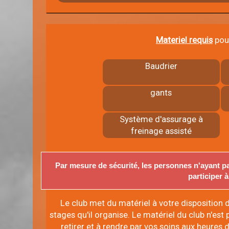
Materiel requis
pour
Baudrier
gants
Système d'assurage à
freinage assisté
Par mesure de sécurité, les personnes n'ayant pa
participer à
Le club met du matériel à votre disposition d
stages qu'il organise. Le matériel du club n'est p
retirer et à rendre par vos soins aux heures