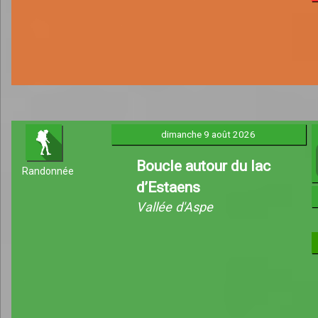
dimanche 9 août 2026
Boucle autour du lac
Randonnée
d’Estaens
Vallée d'Aspe