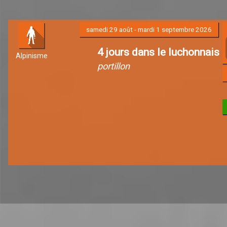
samedi 29 août - mardi 1 septembre 2026
4 jours dans le luchonnais
Alpinisme
portillon