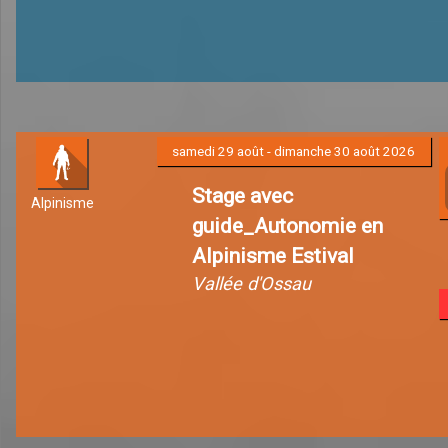
samedi 29 août - dimanche 30 août 2026
Stage avec
Alpinisme
guide_Autonomie en
Alpinisme Estival
Vallée d'Ossau