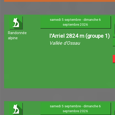
samedi 5 septembre - dimanche 6
septembre 2026
Randonnée
l'Arriel 2824 m (groupe 1)
alpine
Vallée d'Ossau
samedi 5 septembre - dimanche 6
septembre 2026