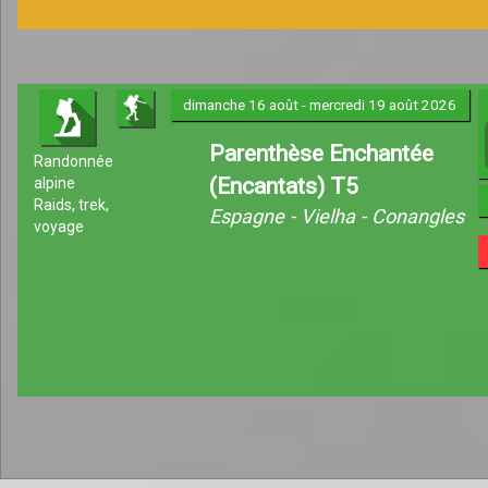
dimanche 16 août - mercredi 19 août 2026
Parenthèse Enchantée
Randonnée
(Encantats) T5
alpine
Raids, trek,
Espagne - Vielha - Conangles
voyage