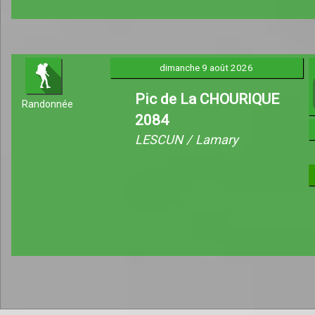
dimanche 9 août 2026
Pic de La CHOURIQUE
Randonnée
2084
LESCUN / Lamary