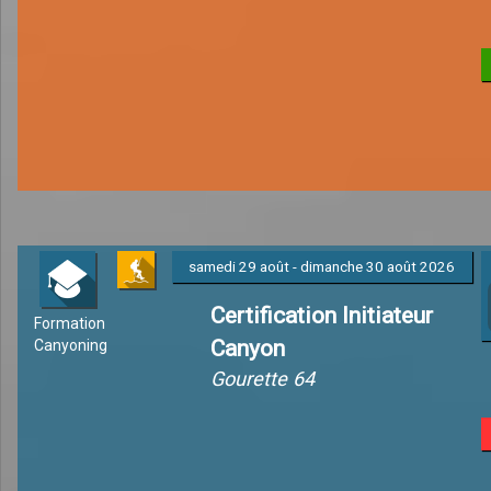
samedi 29 août - dimanche 30 août 2026
Certification Initiateur
Formation
Canyon
Canyoning
Gourette 64