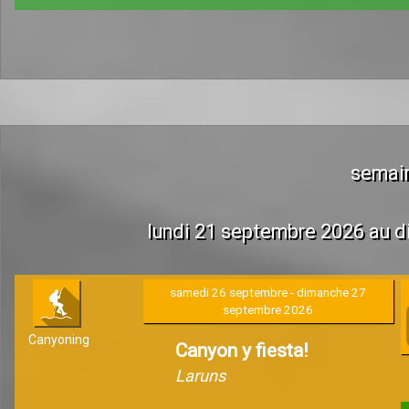
semai
lundi 21 septembre 2026 au 
samedi 26 septembre - dimanche 27
septembre 2026
Canyoning
Canyon y fiesta!
Laruns