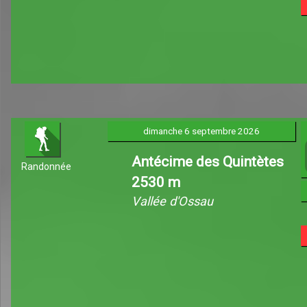
dimanche 6 septembre 2026
Antécime des Quintètes
Randonnée
2530 m
Vallée d'Ossau